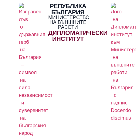
РЕПУБЛИКА
БЪЛГАРИЯ
МИНИСТЕРСТВО
НА ВЪНШНИТЕ
РАБОТИ
ДИПЛОМАТИЧЕСКИ
ИНСТИТУТ