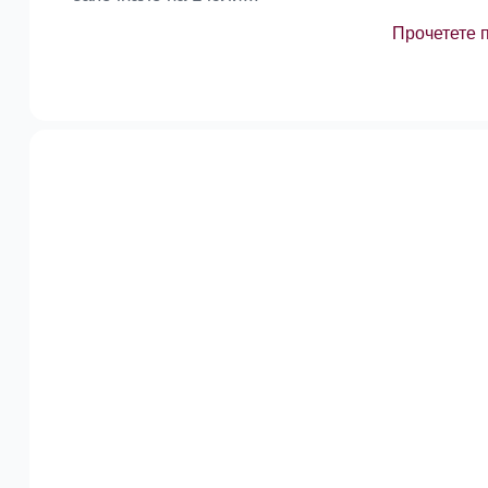
Прочетете 