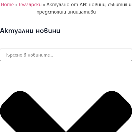
Home
»
български
»
Актуално от ДИ: новини, събития и
предстоящи инициативи
Актуални новини