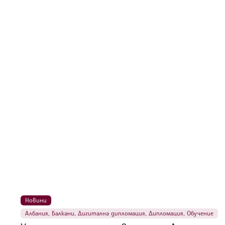
Новини
Албания
,
Балкани
,
Дигитална дипломация
,
Дипломация
,
Обучение