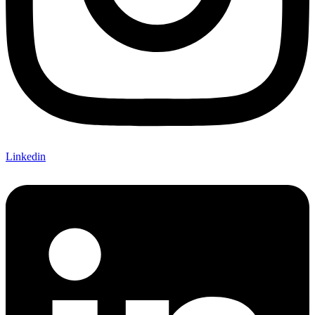
Linkedin