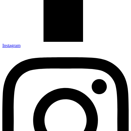
Instagram