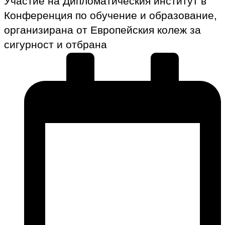
Участие на Дипломатическия институт в
Конференция по обучение и образование,
организирана от Европейския колеж за
сигурност и отбрана