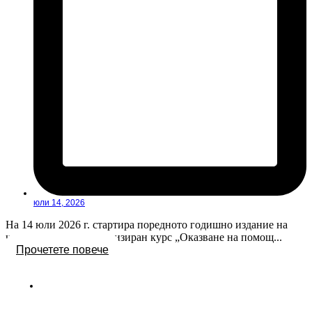
юли 14, 2026
На 14 юли 2026 г. стартира поредното годишно издание на
четиридневен специализиран курс „Оказване на помощ...
Прочетете повече
Новини