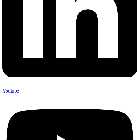
Youtube