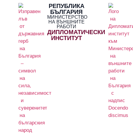
РЕПУБЛИКА
БЪЛГАРИЯ
МИНИСТЕРСТВО
НА ВЪНШНИТЕ
РАБОТИ
ДИПЛОМАТИЧЕСКИ
ИНСТИТУТ