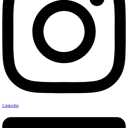
Linkedin