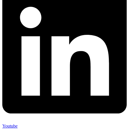
Youtube