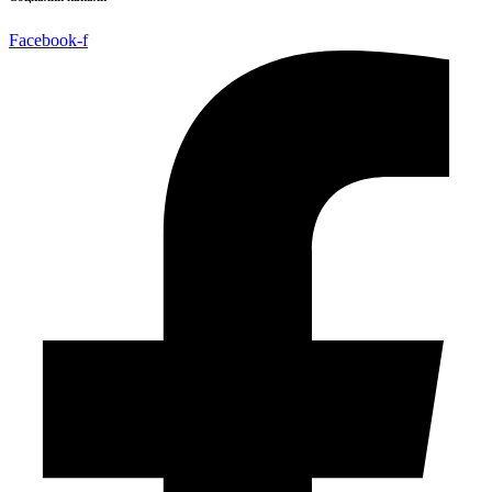
Facebook-f