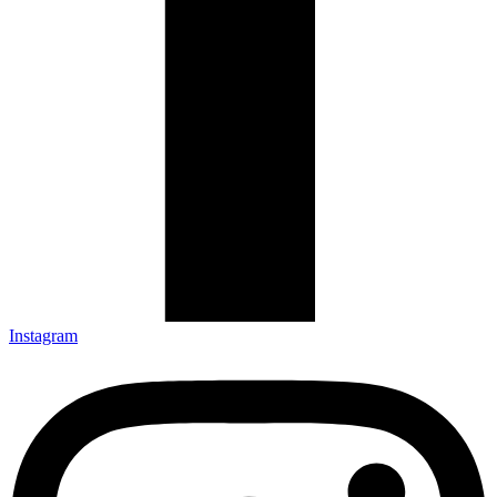
Instagram