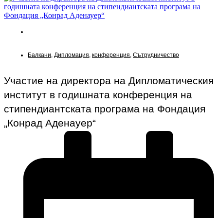
Новини
Балкани
,
Дипломация
,
конференция
,
Сътрудничество
Участие на директора на Дипломатическия
институт в годишната конференция на
стипендиантската програма на Фондация
„Конрад Аденауер“