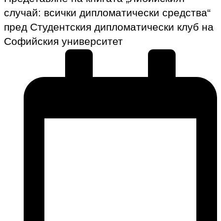
случай: всички дипломатически средства“
пред Студентския дипломатически клуб на
Софийския университет