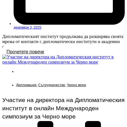
декември 3, 2025
Дипломатическият институт продължава да разширява своята
мрежа от контакти с дипломатически институти и академии
от цял...
Прочетете повече
Новини
Дипломация
,
Сътрудничество
,
Черно море
Участие на директора на Дипломатическия
институт в онлайн Международен
симпозиум за Черно море