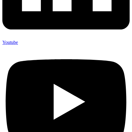
Youtube