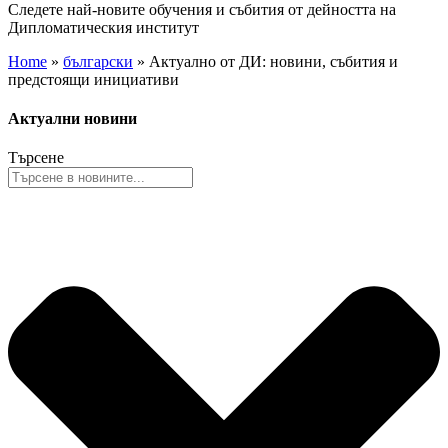
Следете най-новите обучения и събития от дейността на
Дипломатическия институт
Home
»
български
»
Актуално от ДИ: новини, събития и
предстоящи инициативи
Актуални новини
Търсене