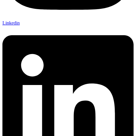
Linkedin