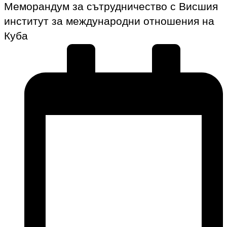
Меморандум за сътрудничество с Висшия
институт за международни отношения на
Куба