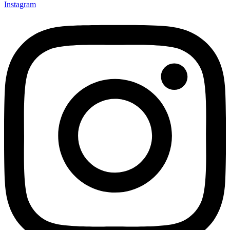
Instagram