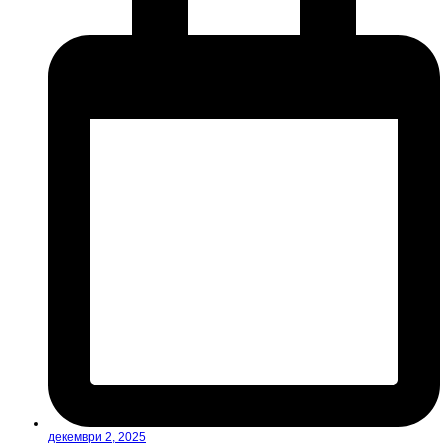
декември 2, 2025