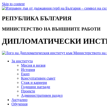
Skip to content
РЕПУБЛИКА БЪЛГАРИЯ
МИНИСТЕРСТВО НА ВЪНШНИТЕ РАБОТИ
ДИПЛОМАТИЧЕСКИ ИНСТ
За института
Мисия и визия
История
Екип
Консултативен съвет
Стаж и кариери
Годишни награди
Проекти
Административен раздел
Актуално
Обучения