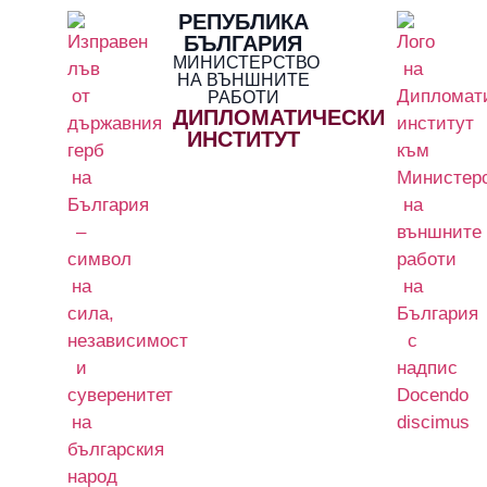
РЕПУБЛИКА
БЪЛГАРИЯ
МИНИСТЕРСТВО
НА ВЪНШНИТЕ
РАБОТИ
ДИПЛОМАТИЧЕСКИ
ИНСТИТУТ