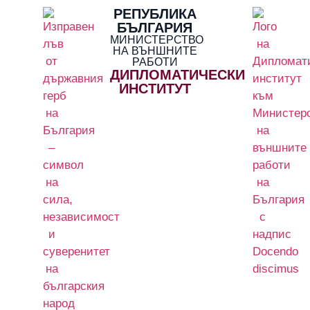
РЕПУБЛИКА
БЪЛГАРИЯ
МИНИСТЕРСТВО
НА ВЪНШНИТЕ
РАБОТИ
ДИПЛОМАТИЧЕСКИ
ИНСТИТУТ