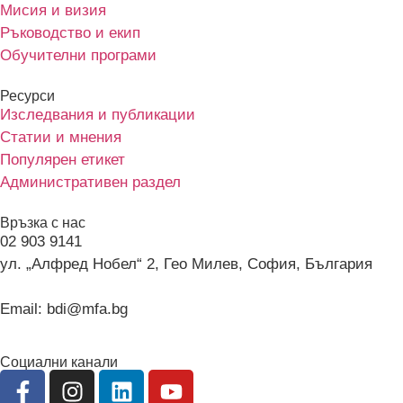
Мисия и визия
Ръководство и екип
Обучителни програми
Ресурси
Изследвания и публикации
Статии и мнения
Популярен етикет
Административен раздел
Връзка с нас
02 903 9141
ул. „Алфред Нобел“ 2, Гео Милев, София, България
Email: bdi@mfa.bg
Социални канали