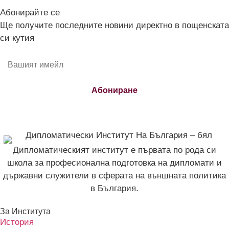
Абонирайте се
Ще получите последните новини директно в пощенската
си кутия
Абониране
Дипломатическият институт е първата по рода си
школа за професионална подготовка на дипломати и
държавни служители в сферата на външната политика
в България.
За Института
История