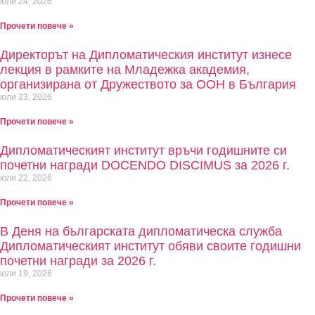
юли 24, 2026
Прочети повече »
Директорът на Дипломатическия институт изнесе
лекция в рамките на Младежка академия,
организирана от Дружеството за ООН в България
юли 23, 2026
Прочети повече »
Дипломатическият институт връчи годишните си
почетни награди DOCENDO DISCIMUS за 2026 г.
юли 22, 2026
Прочети повече »
В Деня на българската дипломатическа служба
Дипломатическият институт обяви своите годишни
почетни награди за 2026 г.
юли 19, 2026
Прочети повече »