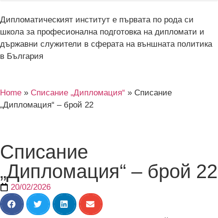
Дипломатическият институт е първата по рода си
школа за професионална подготовка на дипломати и
държавни служители в сферата на външната политика
в България
Home
»
Списание „Дипломация“
»
Списание
„Дипломация“ – брой 22
Списание
„Дипломация“ – брой 22
20/02/2026