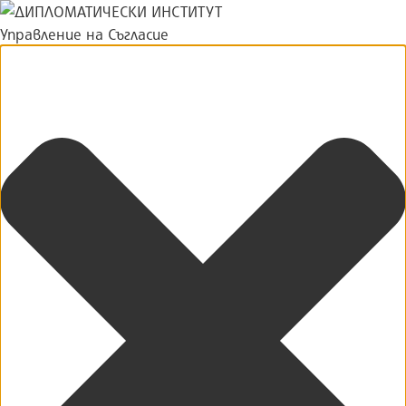
Управление на Съгласие