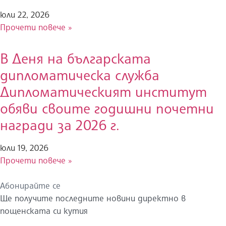
юли 22, 2026
Прочети повече »
В Деня на българската
дипломатическа служба
Дипломатическият институт
обяви своите годишни почетни
награди за 2026 г.
юли 19, 2026
Прочети повече »
Абонирайте се
Ще получите последните новини директно в
пощенската си кутия