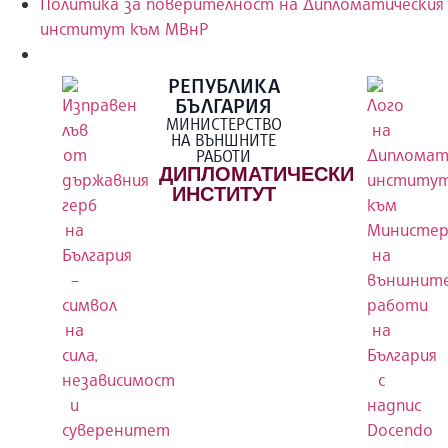
Политика за поверителност на Дипломатическия
институт към МВнР
РЕПУБЛИКА
БЪЛГАРИЯ
МИНИСТЕРСТВО
НА ВЪНШНИТЕ
РАБОТИ
ДИПЛОМАТИЧЕСКИ
ИНСТИТУТ