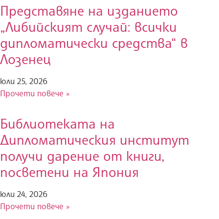
Представяне на изданието
„Либийският случай: всички
дипломатически средства“ в
Лозенец
юли 25, 2026
Прочети повече »
Библиотеката на
Дипломатическия институт
получи дарение от книги,
посветени на Япония
юли 24, 2026
Прочети повече »