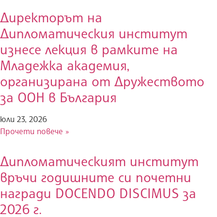
Директорът на
Дипломатическия институт
изнесе лекция в рамките на
Младежка академия,
организирана от Дружеството
за ООН в България
юли 23, 2026
Прочети повече »
Дипломатическият институт
връчи годишните си почетни
награди DOCENDO DISCIMUS за
2026 г.