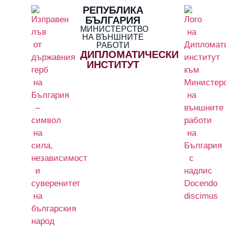
РЕПУБЛИКА
БЪЛГАРИЯ
МИНИСТЕРСТВО
НА ВЪНШНИТЕ
РАБОТИ
ДИПЛОМАТИЧЕСКИ
ИНСТИТУТ