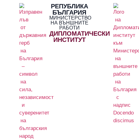
РЕПУБЛИКА
БЪЛГАРИЯ
МИНИСТЕРСТВО
НА ВЪНШНИТЕ
РАБОТИ
ДИПЛОМАТИЧЕСКИ
ИНСТИТУТ