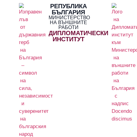
РЕПУБЛИКА
БЪЛГАРИЯ
МИНИСТЕРСТВО
НА ВЪНШНИТЕ
РАБОТИ
ДИПЛОМАТИЧЕСКИ
ИНСТИТУТ