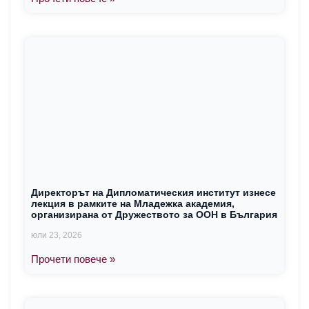
Директорът на Дипломатическия институт изнесе
лекция в рамките на Младежка академия,
организирана от Дружеството за ООН в България
юли 23, 2026
Прочети повече »