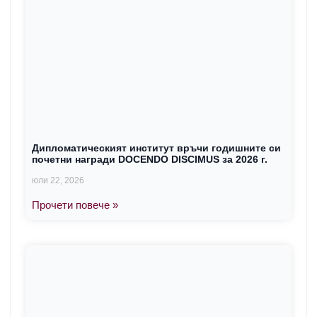
Дипломатическият институт връчи годишните си
почетни награди DOCENDO DISCIMUS за 2026 г.
юли 22, 2026
Прочети повече »