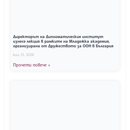
Директорът на Дипломатическия институт
изнесе лекция в рамките на Младежка академия,
организирана от Дружеството за ООН в България
юли 23, 2026
Прочети повече »