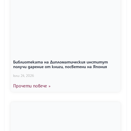
Библиотеката на Дипломатическия институт
получи дарение от книги, посветени на Япония
юли 24, 2026
Прочети повече »