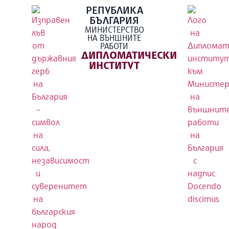
РЕПУБЛИКА
БЪЛГАРИЯ
МИНИСТЕРСТВО
НА ВЪНШНИТЕ
РАБОТИ
ДИПЛОМАТИЧЕСКИ
ИНСТИТУТ