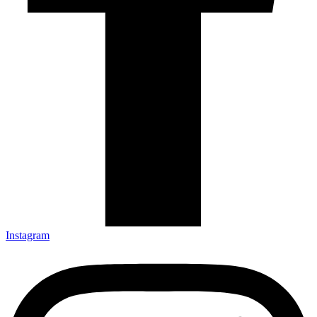
Instagram