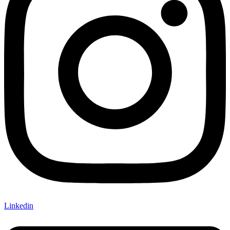
Linkedin