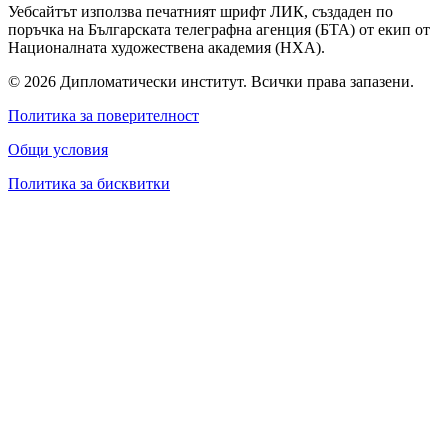
Уебсайтът използва печатният шрифт ЛИК, създаден по
поръчка на Българската телеграфна агенция (БТА) от екип от
Националната художествена академия (НХА).
© 2026 Дипломатически институт. Всички права запазени.
Политика за поверителност
Общи условия
Политика за бисквитки