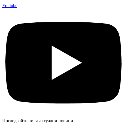
Youtube
Последвайте ни за актуални новини