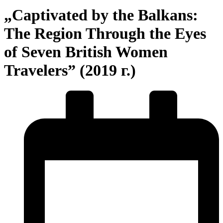
„Captivated by the Balkans:
The Region Through the Eyes
of Seven British Women
Travelers” (2019 г.)