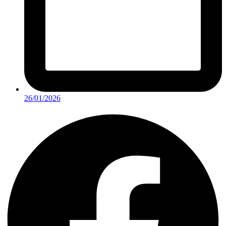
26/01/2026