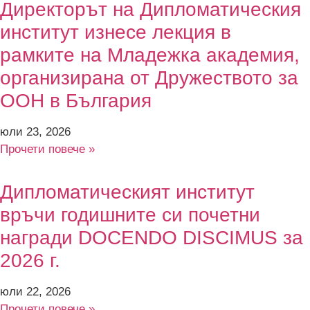
Директорът на Дипломатическия
институт изнесе лекция в
рамките на Младежка академия,
организирана от Дружеството за
ООН в България
юли 23, 2026
Прочети повече »
Дипломатическият институт
връчи годишните си почетни
награди DOCENDO DISCIMUS за
2026 г.
юли 22, 2026
Прочети повече »