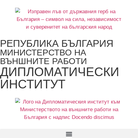
РЕПУБЛИКА БЪЛГАРИЯ
МИНИСТЕРСТВО НА
ВЪНШНИТЕ РАБОТИ
ДИПЛОМАТИЧЕСКИ
ИНСТИТУТ