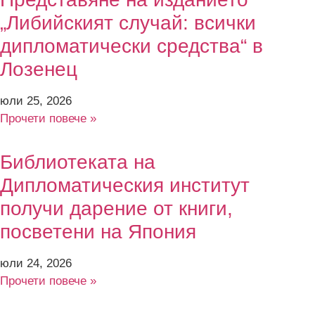
„Либийският случай: всички
дипломатически средства“ в
Лозенец
юли 25, 2026
Прочети повече »
Библиотеката на
Дипломатическия институт
получи дарение от книги,
посветени на Япония
юли 24, 2026
Прочети повече »