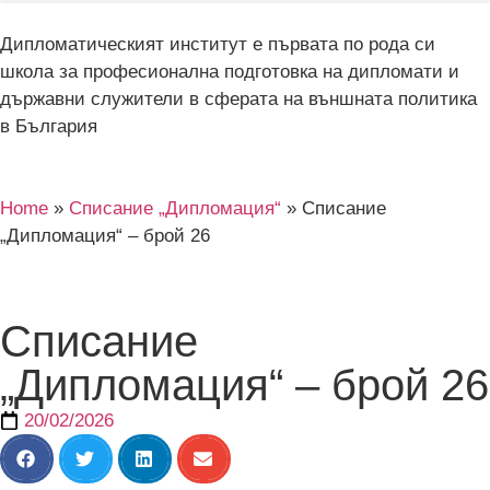
Дипломатическият институт е първата по рода си
школа за професионална подготовка на дипломати и
държавни служители в сферата на външната политика
в България
Home
»
Списание „Дипломация“
»
Списание
„Дипломация“ – брой 26
Списание
„Дипломация“ – брой 26
20/02/2026