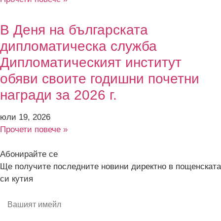
В Деня на българската
дипломатическа служба
Дипломатическият институт
обяви своите годишни почетни
награди за 2026 г.
юли 19, 2026
Прочети повече »
Абонирайте се
Ще получите последните новини директно в пощенската
си кутия