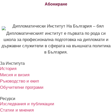
Абониране
Дипломатическият институт е първата по рода си
школа за професионална подготовка на дипломати и
държавни служители в сферата на външната политика
в България.
За Института
История
Мисия и визия
Ръководство и екип
Обучителни програми
Ресурси
Изследвания и публикации
Статии и мнения