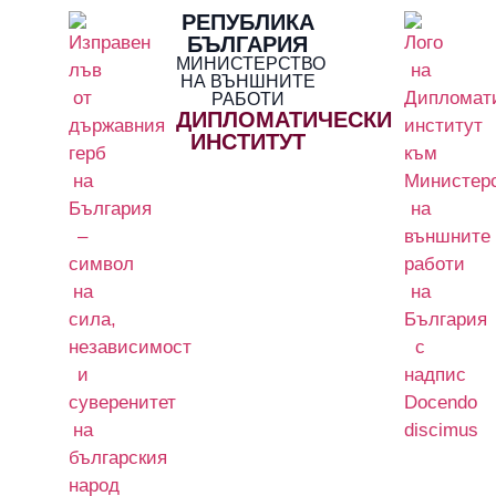
РЕПУБЛИКА
БЪЛГАРИЯ
МИНИСТЕРСТВО
НА ВЪНШНИТЕ
РАБОТИ
ДИПЛОМАТИЧЕСКИ
ИНСТИТУТ