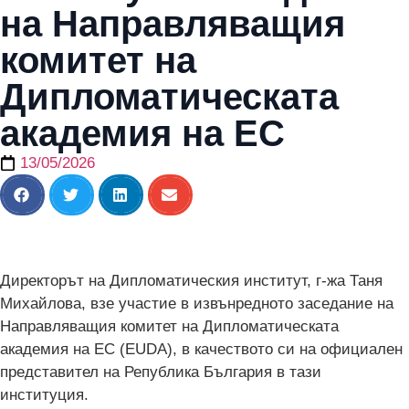
на Направляващия
комитет на
Дипломатическата
академия на ЕС
13/05/2026
Директорът на Дипломатическия институт, г-жа Таня
Михайлова, взе участие в извънредното заседание на
Направляващия комитет на Дипломатическата
академия на ЕС (EUDA), в качеството си на официален
представител на Република България в тази
институция.