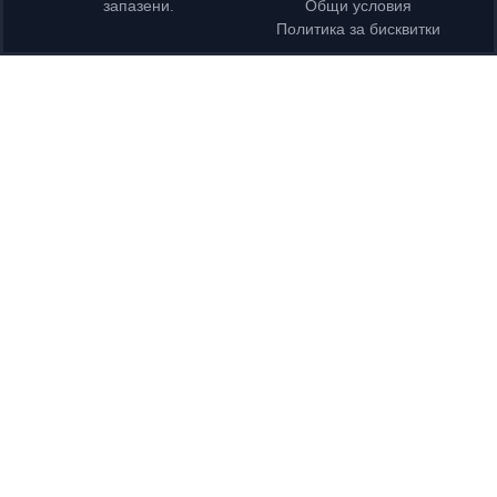
запазени.
Общи условия
Политика за бисквитки