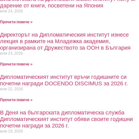
дарение от книги, посветени на Япония
юли 24, 2026
Прочети повече »
Директорът на Дипломатическия институт изнесе
лекция в рамките на Младежка академия,
организирана от Дружеството за ООН в България
юли 23, 2026
Прочети повече »
Дипломатическият институт връчи годишните си
почетни награди DOCENDO DISCIMUS за 2026 г.
юли 22, 2026
Прочети повече »
В Деня на българската дипломатическа служба
Дипломатическият институт обяви своите годишни
почетни награди за 2026 г.
юли 19, 2026