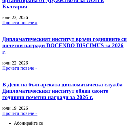
организирана от Дружеството за ООН в
България
юли 23, 2026
Прочети повече »
Дипломатическият институт връчи годишните си
почетни награди DOCENDO DISCIMUS за 2026
г.
юли 22, 2026
Прочети повече »
В Деня на българската дипломатическа служба
Дипломатическият институт обяви своите
годишни почетни награди за 2026 г.
юли 19, 2026
Прочети повече »
Абонирайте се