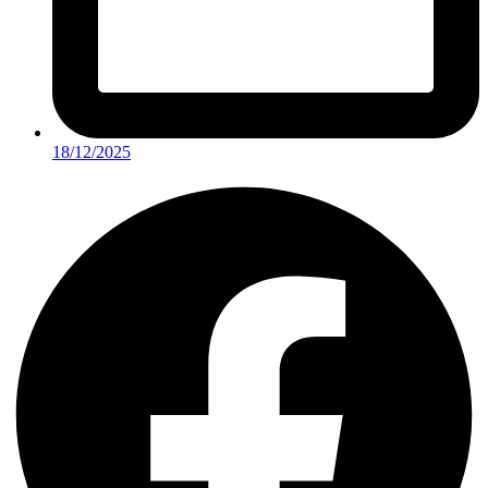
18/12/2025