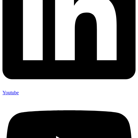
Youtube