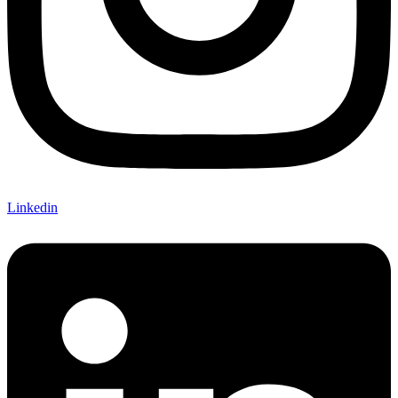
Linkedin