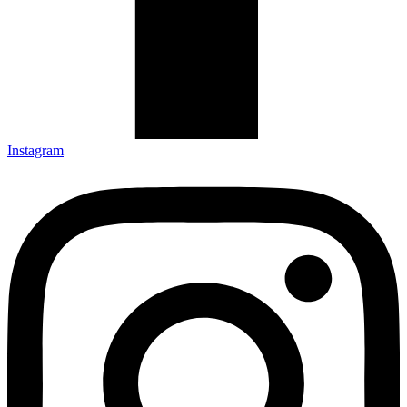
Instagram