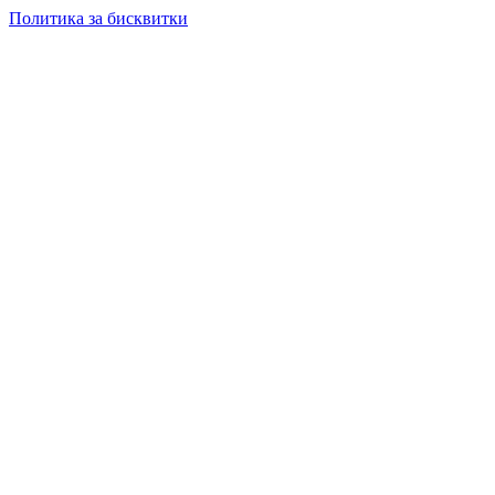
Политика за бисквитки