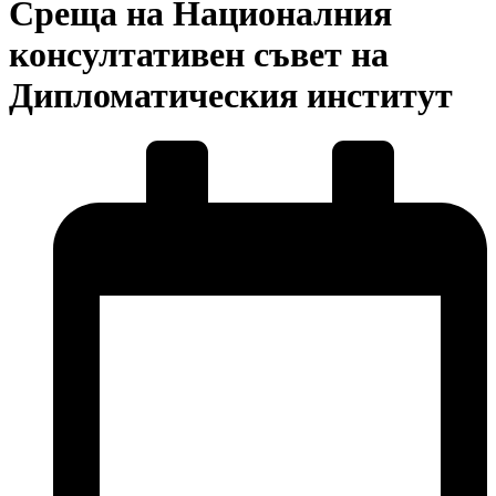
Среща на Националния
консултативен съвет на
Дипломатическия институт