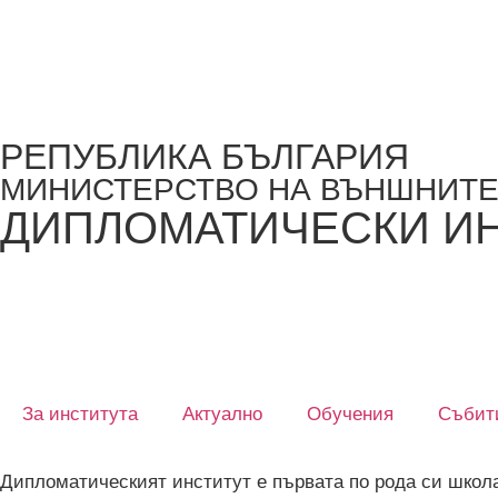
РЕПУБЛИКА БЪЛГАРИЯ
МИНИСТЕРСТВО НА ВЪНШНИТЕ
ДИПЛОМАТИЧЕСКИ И
За института
Актуално
Обучения
Събит
Дипломатическият институт е първата по рода си школ