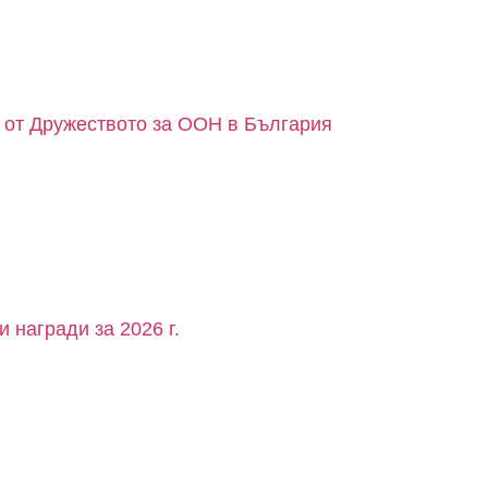
а от Дружеството за ООН в България
 награди за 2026 г.