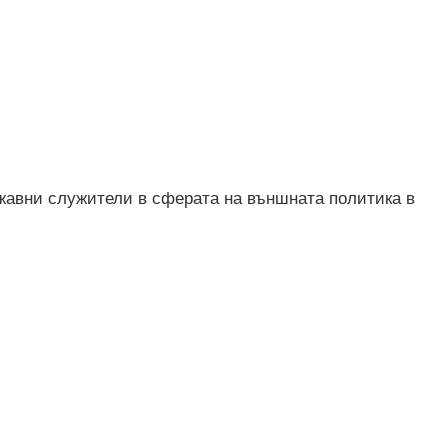
жавни служители в сферата на външната политика в