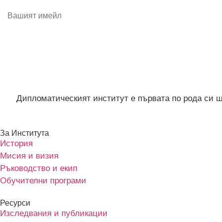
Дипломатическият институт е първата по рода си 
За Института
История
Мисия и визия
Ръководство и екип
Обучителни програми
Ресурси
Изследвания и публикации