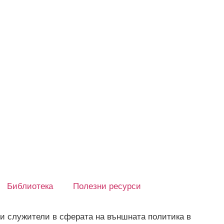
Библиотека
Полезни ресурси
и служители в сферата на външната политика в