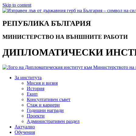
Skip to content
РЕПУБЛИКА БЪЛГАРИЯ
МИНИСТЕРСТВО НА ВЪНШНИТЕ РАБОТИ
ДИПЛОМАТИЧЕСКИ ИНСТ
За института
Мисия и визия
История
Екип
Консултативен съвет
Стаж и кариери
Годишни награди
Проекти
Административен раздел
Актуално
Обучения