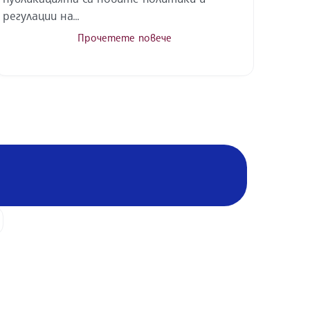
регулации на...
Прочетете повече