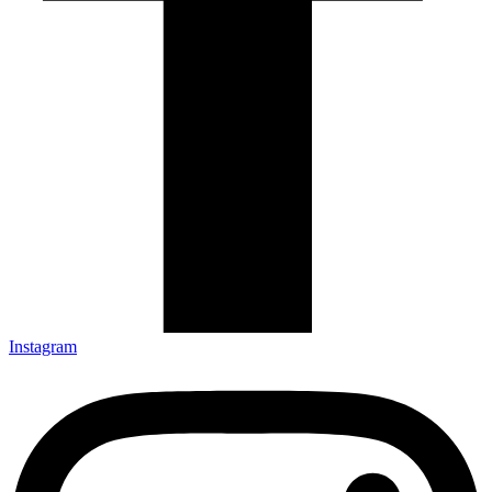
Instagram