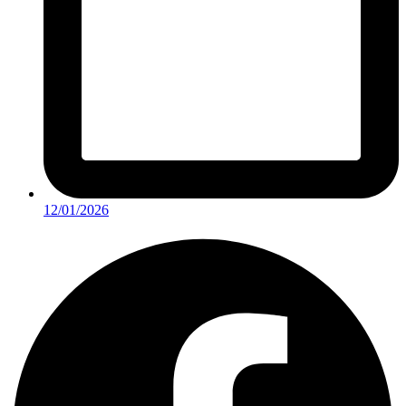
12/01/2026