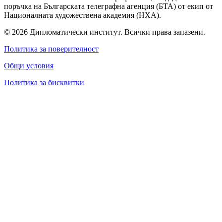
поръчка на Българската телеграфна агенция (БТА) от екип от
Националната художествена академия (НХА).
© 2026 Дипломатически институт. Всички права запазени.
Политика за поверителност
Общи условия
Политика за бисквитки