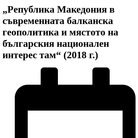
„Република Македония в
съвременната балканска
геополитика и мястото на
българския национален
интерес там“ (2018 г.)