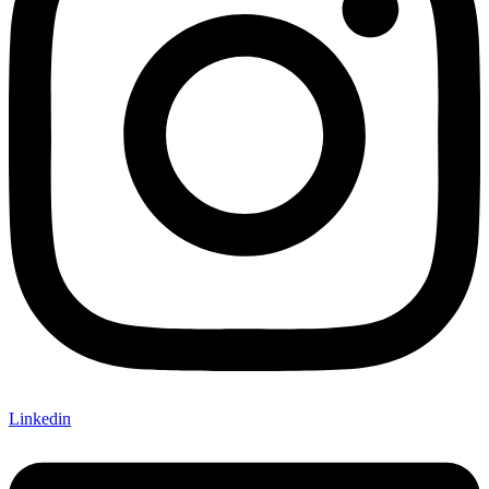
Linkedin